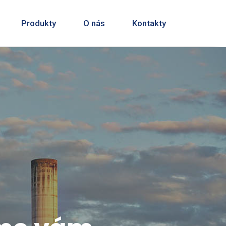
Produkty
O nás
Kontakty