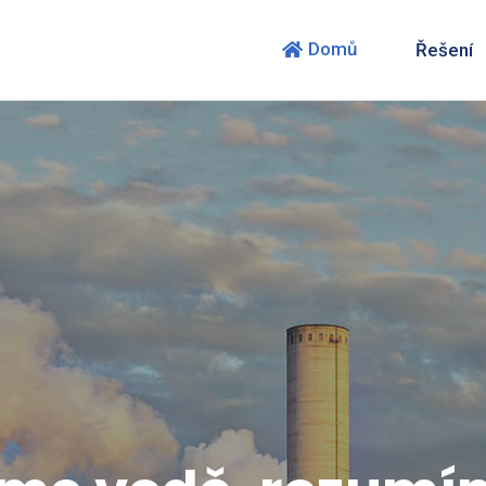
Domů
Řešení